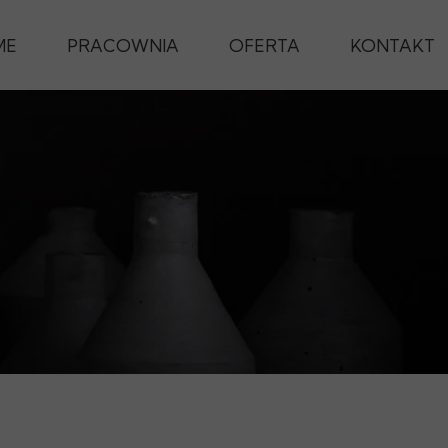
ME
PRACOWNIA
OFERTA
KONTAKT